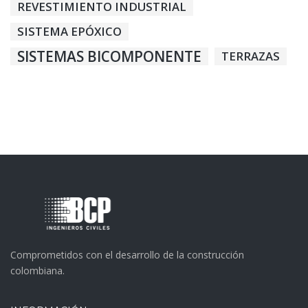
REVESTIMIENTO INDUSTRIAL
SISTEMA EPÓXICO
SISTEMAS BICOMPONENTE
TERRAZAS
Comprometidos con el desarrollo de la construcción
colombiana.