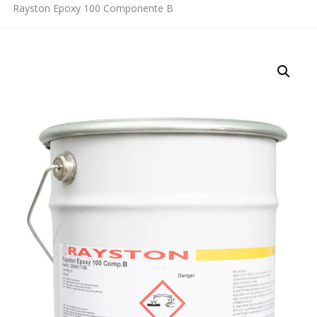
Rayston Epoxy 100 Componente B