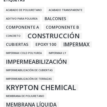
ETIQUETAS
ACABADO DE POLIURETANO
ACABADO TRANSPARENTE
BALCONES
ADITIVO PARA POLIUREA
COMPONENTE A
COMPONENTE B
CONSTRUCCIÓN
CONCRETO
IMPERMAX
CUBIERTAS
EPOXY 100
IMPERMAX COLD POLYUREA
IMPERMAX LY
IMPERMEABILIZACIÓN
IMPERMEABILIZACIÓN DE CUBIERTAS
IMPERMEABILIZACIÓN DE TERRAZAS
KRYPTON CHEMICAL
MEMBRANA DE POLIURETANO
MEMBRANA LÍQUIDA