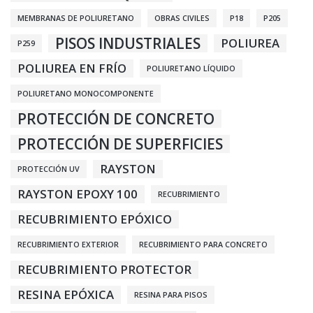
MEMBRANAS DE POLIURETANO
OBRAS CIVILES
P18
P205
PISOS INDUSTRIALES
POLIUREA
P259
POLIUREA EN FRÍO
POLIURETANO LÍQUIDO
POLIURETANO MONOCOMPONENTE
PROTECCIÓN DE CONCRETO
PROTECCIÓN DE SUPERFICIES
RAYSTON
PROTECCIÓN UV
RAYSTON EPOXY 100
RECUBRIMIENTO
RECUBRIMIENTO EPÓXICO
RECUBRIMIENTO EXTERIOR
RECUBRIMIENTO PARA CONCRETO
RECUBRIMIENTO PROTECTOR
RESINA EPÓXICA
RESINA PARA PISOS