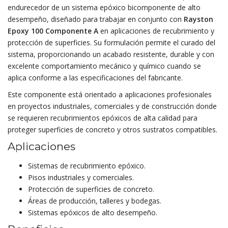
endurecedor de un sistema epóxico bicomponente de alto
desempeño, diseñado para trabajar en conjunto con
Rayston
Epoxy 100 Componente A
en aplicaciones de recubrimiento y
protección de superficies. Su formulación permite el curado del
sistema, proporcionando un acabado resistente, durable y con
excelente comportamiento mecánico y químico cuando se
aplica conforme a las especificaciones del fabricante.
Este componente está orientado a aplicaciones profesionales
en proyectos industriales, comerciales y de construcción donde
se requieren recubrimientos epóxicos de alta calidad para
proteger superficies de concreto y otros sustratos compatibles.
Aplicaciones
Sistemas de recubrimiento epóxico.
Pisos industriales y comerciales.
Protección de superficies de concreto.
Áreas de producción, talleres y bodegas.
Sistemas epóxicos de alto desempeño.