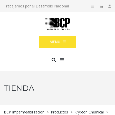
Trabajamos por el Desarrollo Nacional.
MENU
TIENDA
BCP Impermeabilización
>
Productos
>
Krypton Chemical
>