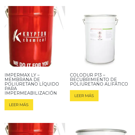
IMPERMAX LY –
COLODUR P13 –
MEMBRANA DE
RECUBRIMIENTO DE
POLIURETANO LÍQUIDO
POLIURETANO ALIFÁTICO
PARA
IMPERMEABILIZACIÓN
LEER MÁS
LEER MÁS