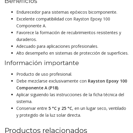
Beneficios
Endurecedor para sistemas epóxicos bicomponente.
Excelente compatibilidad con Rayston Epoxy 100
Componente A.
Favorece la formación de recubrimientos resistentes y
duraderos.
Adecuado para aplicaciones profesionales.
Alto desempeño en sistemas de protección de superficies.
Información importante
Producto de uso profesional.
Debe mezclarse exclusivamente con
Rayston Epoxy 100
Componente A (P18)
.
Aplicar siguiendo las instrucciones de la ficha técnica del
sistema.
Conservar entre
5 °C y 25 °C
, en un lugar seco, ventilado
y protegido de la luz solar directa.
Productos relacionados