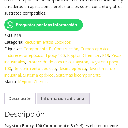
duraderos en aplicaciones profesionales sobre concreto y otros
sustratos compatibles.
Preguntar por Más Información
SKU:
P19
Categoría:
Recubrimientos Epóxicos
Etiquetas:
Componente B
,
Construcción
,
Curado epóxico
,
Endurecedor epóxico
,
Epoxy 100
,
Krypton Chemical
,
P19
,
Pisos
industriales
,
Protección de concreto
,
Rayston
,
Rayston Epoxy
100
,
Recubrimiento epóxico
,
Resina epóxica
,
Revestimiento
industrial
,
Sistema epóxico
,
Sistemas bicomponente
Marca:
Krypton Chemical
Descripción
Información adicional
Descripción
Rayston Epoxy 100 Componente B (P19)
es el componente