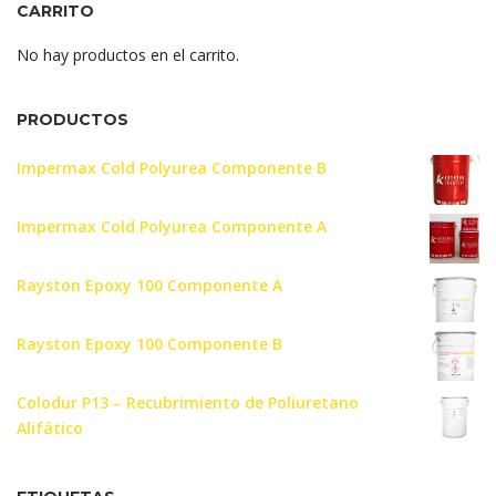
CARRITO
No hay productos en el carrito.
PRODUCTOS
Impermax Cold Polyurea Componente B
Impermax Cold Polyurea Componente A
Rayston Epoxy 100 Componente A
Rayston Epoxy 100 Componente B
Colodur P13 – Recubrimiento de Poliuretano
Alifático