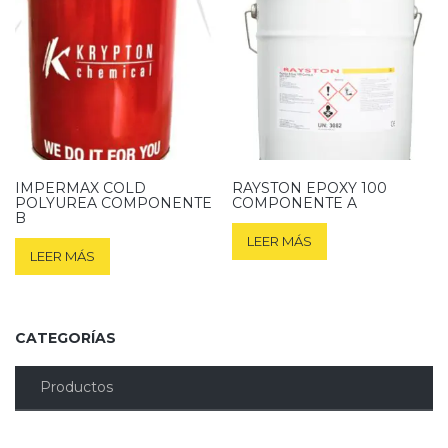
IMPERMAX COLD
RAYSTON EPOXY 100
POLYUREA COMPONENTE
COMPONENTE A
B
LEER MÁS
LEER MÁS
CATEGORÍAS
Productos