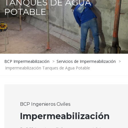
TANQUES DE AGUA
POTABLE
BCP Impermeabilización
>
Servicios de Impermeabilización
>
Impermeabilización Tanques de Agua Potable
BCP Ingenieros Civiles
Impermeabilización