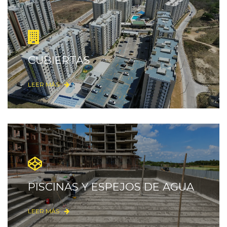
CUBIERTAS
LEER MÁS
PISCINAS Y ESPEJOS DE AGUA
LEER MÁS