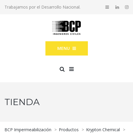
Trabajamos por el Desarrollo Nacional.
MENU
TIENDA
BCP Impermeabilización
>
Productos
>
Krypton Chemical
>