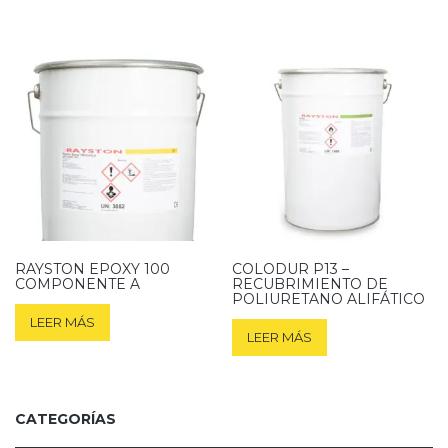
RAYSTON EPOXY 100
COLODUR P13 –
COMPONENTE A
RECUBRIMIENTO DE
POLIURETANO ALIFÁTICO
LEER MÁS
LEER MÁS
CATEGORÍAS