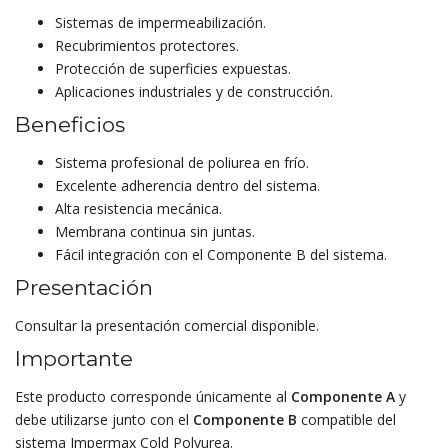
Sistemas de impermeabilización.
Recubrimientos protectores.
Protección de superficies expuestas.
Aplicaciones industriales y de construcción.
Beneficios
Sistema profesional de poliurea en frío.
Excelente adherencia dentro del sistema.
Alta resistencia mecánica.
Membrana continua sin juntas.
Fácil integración con el Componente B del sistema.
Presentación
Consultar la presentación comercial disponible.
Importante
Este producto corresponde únicamente al
Componente A
y
debe utilizarse junto con el
Componente B
compatible del
sistema Impermax Cold Polyurea.