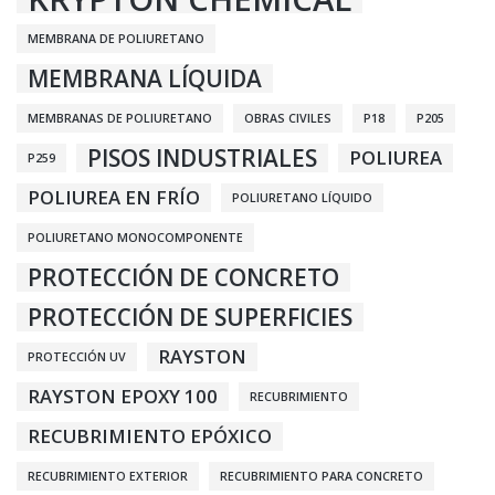
MEMBRANA DE POLIURETANO
MEMBRANA LÍQUIDA
MEMBRANAS DE POLIURETANO
OBRAS CIVILES
P18
P205
PISOS INDUSTRIALES
POLIUREA
P259
POLIUREA EN FRÍO
POLIURETANO LÍQUIDO
POLIURETANO MONOCOMPONENTE
PROTECCIÓN DE CONCRETO
PROTECCIÓN DE SUPERFICIES
RAYSTON
PROTECCIÓN UV
RAYSTON EPOXY 100
RECUBRIMIENTO
RECUBRIMIENTO EPÓXICO
RECUBRIMIENTO EXTERIOR
RECUBRIMIENTO PARA CONCRETO