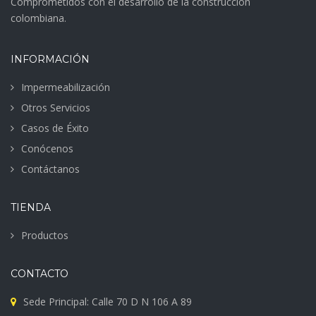
Comprometidos con el desarrollo de la construcción
colombiana.
INFORMACIÓN
Impermeabilización
Otros Servicios
Casos de Éxito
Conócenos
Contáctanos
TIENDA
Productos
CONTACTO
Sede Principal: Calle 70 D N 106 A 89