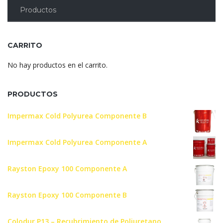
Productos
CARRITO
No hay productos en el carrito.
PRODUCTOS
Impermax Cold Polyurea Componente B
Impermax Cold Polyurea Componente A
Rayston Epoxy 100 Componente A
Rayston Epoxy 100 Componente B
Colodur P13 – Recubrimiento de Poliuretano