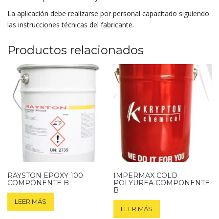
La aplicación debe realizarse por personal capacitado siguiendo
las instrucciones técnicas del fabricante.
Productos relacionados
RAYSTON EPOXY 100
IMPERMAX COLD
COMPONENTE B
POLYUREA COMPONENTE
B
LEER MÁS
LEER MÁS