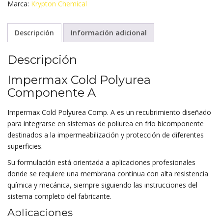
Marca:
Krypton Chemical
Descripción
Información adicional
Descripción
Impermax Cold Polyurea
Componente A
Impermax Cold Polyurea Comp. A es un recubrimiento diseñado
para integrarse en sistemas de poliurea en frío bicomponente
destinados a la impermeabilización y protección de diferentes
superficies.
Su formulación está orientada a aplicaciones profesionales
donde se requiere una membrana continua con alta resistencia
química y mecánica, siempre siguiendo las instrucciones del
sistema completo del fabricante.
Aplicaciones