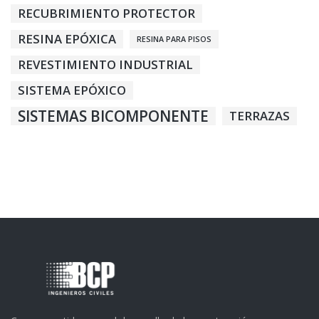
RECUBRIMIENTO PROTECTOR
RESINA EPÓXICA
RESINA PARA PISOS
REVESTIMIENTO INDUSTRIAL
SISTEMA EPÓXICO
SISTEMAS BICOMPONENTE
TERRAZAS