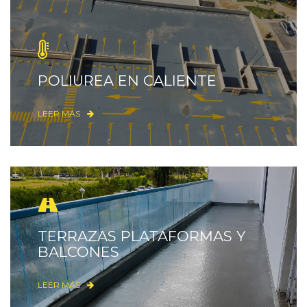
POLIUREA EN CALIENTE
LEER MÁS
TERRAZAS PLATAFORMAS Y
BALCONES
LEER MÁS