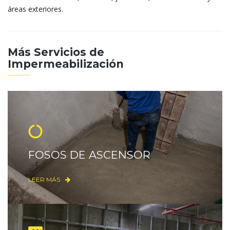
áreas exteriores.
Más Servicios de
Impermeabilización
FOSOS DE ASCENSOR
LEER MÁS