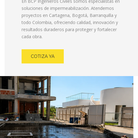
En BCP Ingenieros Civiles somos especialistas en
soluciones de impermeabilización. Atendemos
proyectos en Cartagena, Bogotá, Barranquilla y
todo Colombia, ofreciendo calidad, innovación y
resultados duraderos para proteger y fortalecer
cada obra.
COTIZA YA