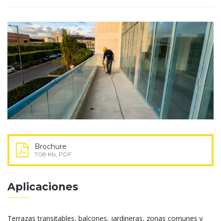
Brochure
708 Kb, PDF
Aplicaciones
Terrazas transitables, balcones, jardineras, zonas comunes y