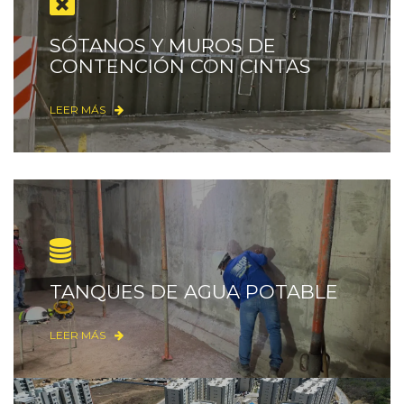
SÓTANOS Y MUROS DE
CONTENCIÓN CON CINTAS
LEER MÁS
TANQUES DE AGUA POTABLE
LEER MÁS