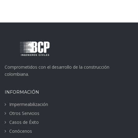
Comprometidos con el desarrollo de la construcción
colombiana.
INFORMACIÓN
Impermeabilización
Otros Servicios
Casos de Éxito
Conócenos