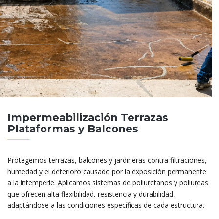
Impermeabilización Terrazas
Plataformas y Balcones
Protegemos terrazas, balcones y jardineras contra filtraciones,
humedad y el deterioro causado por la exposición permanente
a la intemperie. Aplicamos sistemas de poliuretanos y poliureas
que ofrecen alta flexibilidad, resistencia y durabilidad,
adaptándose a las condiciones específicas de cada estructura.