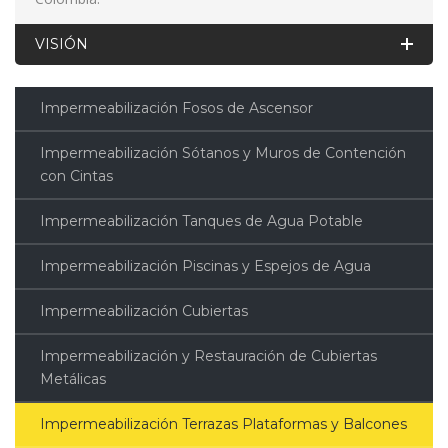
VISIÓN
Impermeabilización Fosos de Ascensor
Impermeabilización Sótanos y Muros de Contención
con Cintas
Impermeabilización Tanques de Agua Potable
Impermeabilización Piscinas y Espejos de Agua
Impermeabilización Cubiertas
Impermeabilización y Restauración de Cubiertas
Metálicas
Impermeabilización Terrazas Plataformas y Balcones