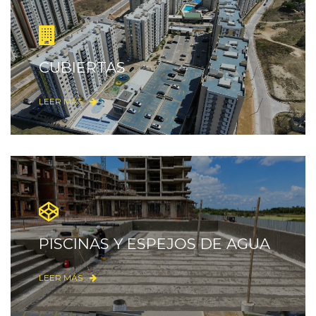
CUBIERTAS
LEER MÁS
PISCINAS Y ESPEJOS DE AGUA
LEER MÁS