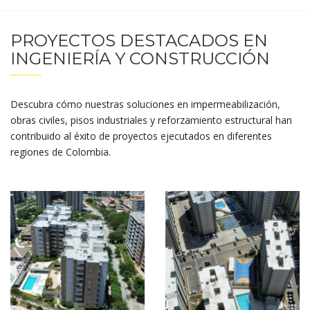
PROYECTOS DESTACADOS EN
INGENIERÍA Y CONSTRUCCIÓN
Descubra cómo nuestras soluciones en impermeabilización,
obras civiles, pisos industriales y reforzamiento estructural han
contribuido al éxito de proyectos ejecutados en diferentes
regiones de Colombia.