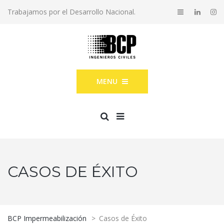
Trabajamos por el Desarrollo Nacional.
MENU
CASOS DE ÉXITO
BCP Impermeabilización
>
Casos de Éxito