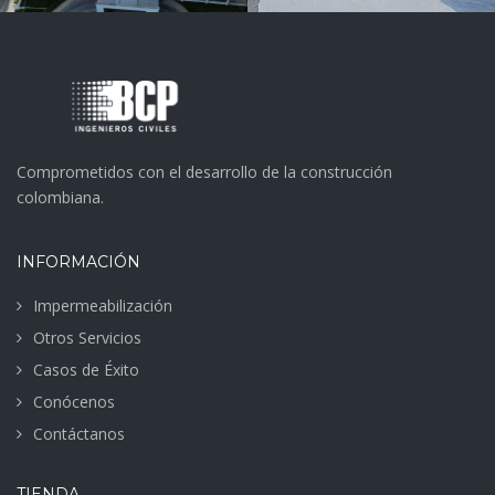
Comprometidos con el desarrollo de la construcción
colombiana.
INFORMACIÓN
Impermeabilización
Otros Servicios
Casos de Éxito
Conócenos
Contáctanos
TIENDA