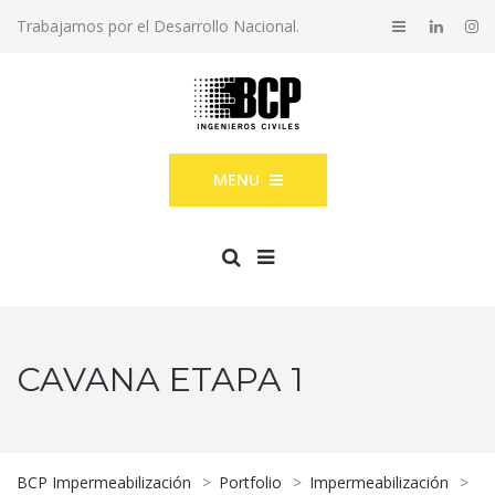
Trabajamos por el Desarrollo Nacional.
MENU
CAVANA ETAPA 1
BCP Impermeabilización
>
Portfolio
>
Impermeabilización
>