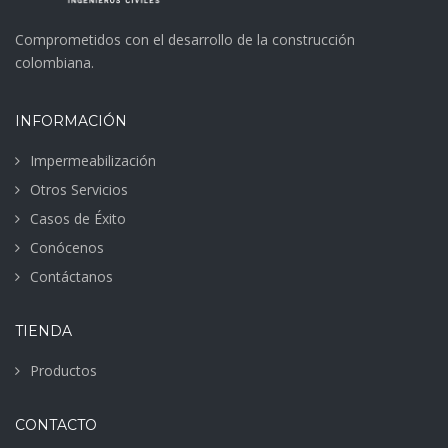
Comprometidos con el desarrollo de la construcción
colombiana.
INFORMACIÓN
Impermeabilización
Otros Servicios
Casos de Éxito
Conócenos
Contáctanos
TIENDA
Productos
CONTACTO