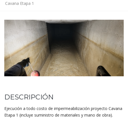
Cavana Etapa 1
DESCRIPCIÓN
Ejecución a todo costo de impermeabilización proyecto Cavana
Etapa 1 (incluye suministro de materiales y mano de obra).